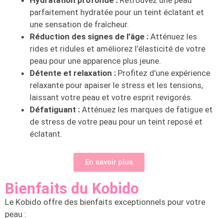
Hydratation profonde :
Retrouvez une peau
parfaitement hydratée pour un teint éclatant et
une sensation de fraîcheur.
Réduction des signes de l’âge :
Atténuez les
rides et ridules et améliorez l’élasticité de votre
peau pour une apparence plus jeune.
Détente et relaxation :
Profitez d’une expérience
relaxante pour apaiser le stress et les tensions,
laissant votre peau et votre esprit revigorés.
Défatiguant :
Atténuez les marques de fatigue et
de stress de votre peau pour un teint reposé et
éclatant.
En savoir plus
Bienfaits du Kobido
Le Kobido offre des bienfaits exceptionnels pour votre
peau :