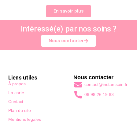
En savoir plus
Intéressé(e) par nos soins ?
Nous contacter
Liens utiles
Nous contacter
À propos
contact@instantsoin.fr
La carte
06 98 26 19 83
Contact
Plan du site
Mentions légales