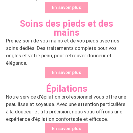
En savoir plus
Soins des pieds et des
mains
Prenez soin de vos mains et de vos pieds avec nos
soins dédiés. Des traitements complets pour vos
ongles et votre peau, pour retrouver douceur et
élégance.
En savoir plus
Épilations
Notre service d’épilation professionnel vous offre une
peau lisse et soyeuse. Avec une attention particulière
à la douceur et à la précision, nous vous offrons une
expérience d’épilation confortable et efficace.
En savoir plus