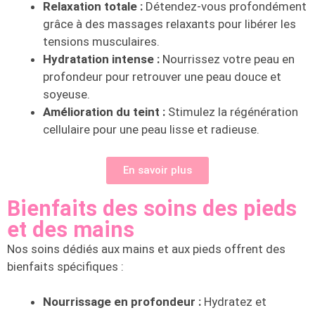
Relaxation totale :
Détendez-vous profondément
grâce à des massages relaxants pour libérer les
tensions musculaires.
Hydratation intense :
Nourrissez votre peau en
profondeur pour retrouver une peau douce et
soyeuse.
Amélioration du teint :
Stimulez la régénération
cellulaire pour une peau lisse et radieuse.
En savoir plus
Bienfaits des soins des pieds
et des mains
Nos soins dédiés aux mains et aux pieds offrent des
bienfaits spécifiques :
Nourrissage en profondeur :
Hydratez et