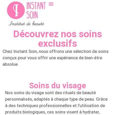
À propos
Les soins
La carte
Découvrez nos soins
exclusifs
Chez Instant Soin, nous offrons une sélection de soins
conçus pour vous offrir une expérience de bien-être
absolue.
Soins du visage
Nos soins du visage sont des rituels de beauté
personnalisés, adaptés à chaque type de peau. Grâce
à des techniques professionnelles et l’utilisation de
produits biologiques, ces soins visent à hydrater,