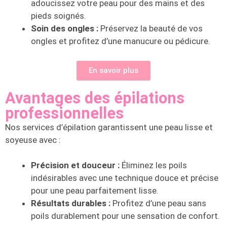
adoucissez votre peau pour des mains et des
pieds soignés.
Soin des ongles :
Préservez la beauté de vos
ongles et profitez d’une manucure ou pédicure.
En savoir plus
Avantages des épilations
professionnelles
Nos services d’épilation garantissent une peau lisse et
soyeuse avec :
Précision et douceur :
Éliminez les poils
indésirables avec une technique douce et précise
pour une peau parfaitement lisse.
Résultats durables :
Profitez d’une peau sans
poils durablement pour une sensation de confort.