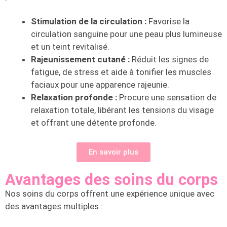
Stimulation de la circulation :
Favorise la
circulation sanguine pour une peau plus lumineuse
et un teint revitalisé.
Rajeunissement cutané :
Réduit les signes de
fatigue, de stress et aide à tonifier les muscles
faciaux pour une apparence rajeunie.
Relaxation profonde :
Procure une sensation de
relaxation totale, libérant les tensions du visage
et offrant une détente profonde.
En savoir plus
Avantages des soins du corps
Nos soins du corps offrent une expérience unique avec
des avantages multiples :