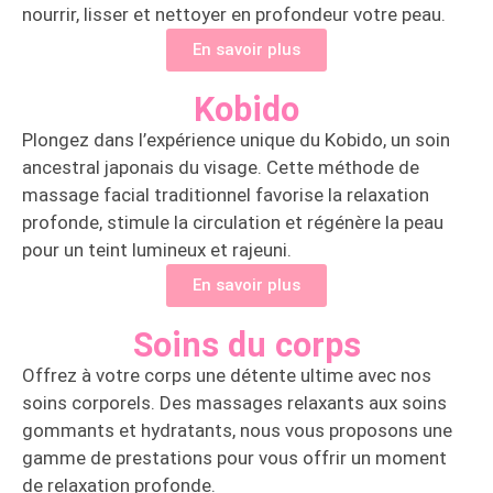
nourrir, lisser et nettoyer en profondeur votre peau.
En savoir plus
Kobido
Plongez dans l’expérience unique du Kobido, un soin
ancestral japonais du visage. Cette méthode de
massage facial traditionnel favorise la relaxation
profonde, stimule la circulation et régénère la peau
pour un teint lumineux et rajeuni.
En savoir plus
Soins du corps
Offrez à votre corps une détente ultime avec nos
soins corporels. Des massages relaxants aux soins
gommants et hydratants, nous vous proposons une
gamme de prestations pour vous offrir un moment
de relaxation profonde.